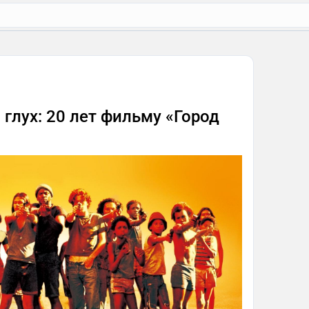
 глух: 20 лет фильму «Город