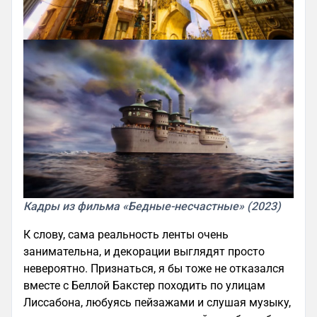
Кадры из фильма «Бедные-несчастные» (2023)
К слову, сама реальность ленты очень
занимательна, и декорации выглядят просто
невероятно. Признаться, я бы тоже не отказался
вместе с Беллой Бакстер походить по улицам
Лиссабона, любуясь пейзажами и слушая музыку,