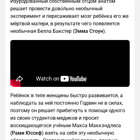
Изуродованный собственным отцом анатом
решает провести довольно необычный
эксперимент и пересаживает мозг ребёнка его же
мёртвой матери, в результате чего появляется
необычная Белла Бакстер (
Эмма Стоун
).
Ребёнок в теле женщины быстро развивается, а
наблюдать за ней постоянно Годвин не в силах,
поэтому он решает прибегнуть к помощи одного
из своих студентов-медиков и просит
восхищающегося учёным Макса Маккэндлеса
(
Рами Юссеф
) взять на себя эту необычную