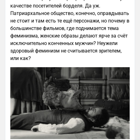
качестве посетителей борделя. Да уж.
Патриархальное общество, конечно, оправдывать
не стоит и там есть те ещё персонажи, но почему в
большинстве фильмов, где поднимается тема
феминизма, женские образы делают ярче за счёт
исключительно конченных мужчин? Неужели
здоровый феминизм не считывается зрителем,
или как?