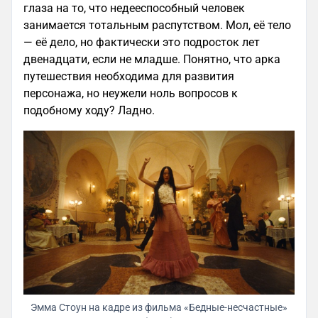
глаза на то, что недееспособный человек
занимается тотальным распутством. Мол, её тело
— её дело, но фактически это подросток лет
двенадцати, если не младше. Понятно, что арка
путешествия необходима для развития
персонажа, но неужели ноль вопросов к
подобному ходу? Ладно.
Эмма Стоун на кадре из фильма «Бедные-несчастные»