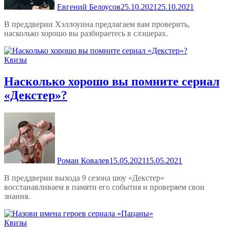
Евгений Белоусов
25.10.2021
25.10.2021
В преддверии Хэллоуина предлагаем вам проверить,
насколько хорошо вы разбираетесь в слэшерах.
Квизы
Насколько хорошо вы помните сериал
«Декстер»?
Роман Ковалев
15.05.2021
15.05.2021
В преддверии выхода 9 сезона шоу «Декстер»
восстанавливаем в памяти его события и проверяем свои
знания.
Квизы