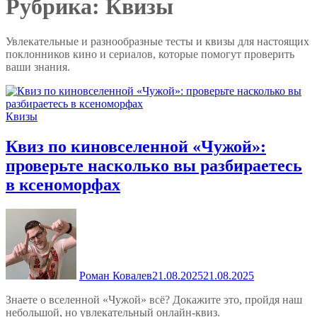
Рубрика:
Квизы
Увлекательные и разнообразные тесты и квизы для настоящих
поклонников кино и сериалов, которые помогут проверить
ваши знания.
Квизы
Квиз по киновселенной «Чужой»:
проверьте насколько вы разбираетесь
в ксеноморфах
Роман Ковалев
21.08.2025
21.08.2025
Знаете о вселенной «Чужой» всё? Докажите это, пройдя наш
небольшой, но увлекательный онлайн-квиз.