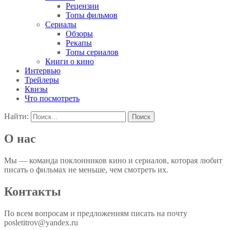
Рецензии
Топы фильмов
Сериалы
Обзоры
Рекапы
Топы сериалов
Книги о кино
Интервью
Трейлеры
Квизы
Что посмотреть
Найти:
О нас
Мы — команда поклонников кино и сериалов, которая любит
писать о фильмах не меньше, чем смотреть их.
Контакты
По всем вопросам и предложениям писать на почту
posletitrov@yandex.ru