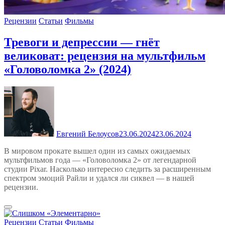
Рецензии
Статьи
Фильмы
Тревоги и депрессии — гнёт
великоват: рецензия на мультфильм
«Головоломка 2» (2024)
Евгений Белоусов
23.06.2024
23.06.2024
В мировом прокате вышел один из самых ожидаемых
мультфильмов года — «Головоломка 2» от легендарной
студии Pixar. Насколько интересно следить за расширенным
спектром эмоций Райли и удался ли сиквел — в нашей
рецензии.
Рецензии
Статьи
Фильмы