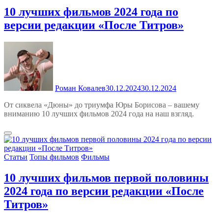
10 лучших фильмов 2024 года по
версии редакции «После Титров»
Роман Ковалев
30.12.2024
30.12.2024
От сиквела «Дюны» до триумфа Юры Борисова – вашему
вниманию 10 лучших фильмов 2024 года на наш взгляд.
Статьи
Топы фильмов
Фильмы
10 лучших фильмов первой половины
2024 года по версии редакции «После
Титров»