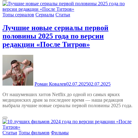
Топы сериалов
Сериалы
Статьи
Лучшие новые сериалы первой
половины 2025 года по версии
редакции «После Титров»
Роман Ковалев
02.07.2025
02.07.2025
От нашумевших хитов Netflix до одной из самых ярких
медицинских драм за последнее время — наша редакция
выбрала лучшие новые сериалы первой половины 2025 года.
Статьи
Топы фильмов
Фильмы