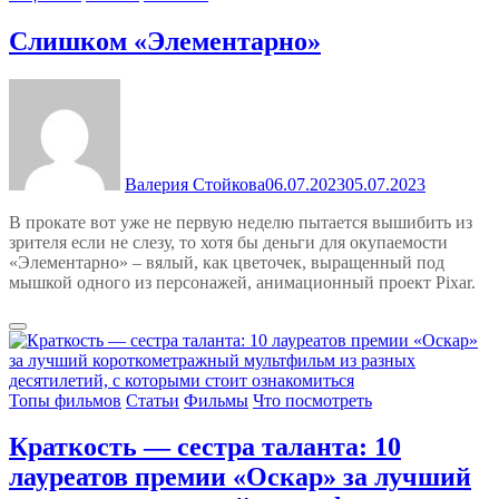
Слишком «Элементарно»
Валерия Стойкова
06.07.2023
05.07.2023
В прокате вот уже не первую неделю пытается вышибить из
зрителя если не слезу, то хотя бы деньги для окупаемости
«Элементарно» – вялый, как цветочек, выращенный под
мышкой одного из персонажей, анимационный проект Pixar.
Топы фильмов
Статьи
Фильмы
Что посмотреть
Краткость — сестра таланта: 10
лауреатов премии «Оскар» за лучший