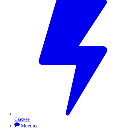
Свежее
Мнения