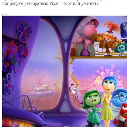
попробуем разобраться: Pixar – торт или уже нет?