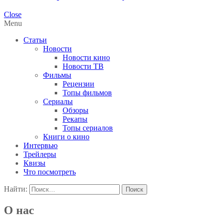
Close
Menu
Статьи
Новости
Новости кино
Новости ТВ
Фильмы
Рецензии
Топы фильмов
Сериалы
Обзоры
Рекапы
Топы сериалов
Книги о кино
Интервью
Трейлеры
Квизы
Что посмотреть
Найти:
О нас