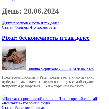
День:
28.06.2024
Статьи
Фильмы
Что посмотреть
Pixar: бесконечность и так далее
Эллина Черникова
28.06.2024
28.06.2024
Пока всеми любимый Pixar показывает в кино изнанку
пубертата, мы с вами заглянем в голову к самой студии и
попробуем разобраться: Pixar – торт или уже нет?
Статьи
Рецензии
Фильмы