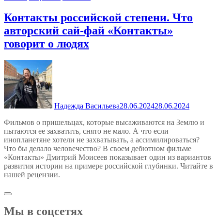
Контакты российской степени. Что
авторский сай-фай «Контакты»
говорит о людях
Надежда Васильева
28.06.2024
28.06.2024
Фильмов о пришельцах, которые высаживаются на Землю и
пытаются ее захватить, снято не мало. А что если
инопланетяне хотели не захватывать, а ассимилироваться?
Что бы делало человечество? В своем дебютном фильме
«Контакты» Дмитрий Моисеев показывает один из вариантов
развития истории на примере российской глубинки. Читайте в
нашей рецензии.
Мы в соцсетях