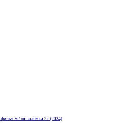
тфильм «Головоломка 2» (2024)