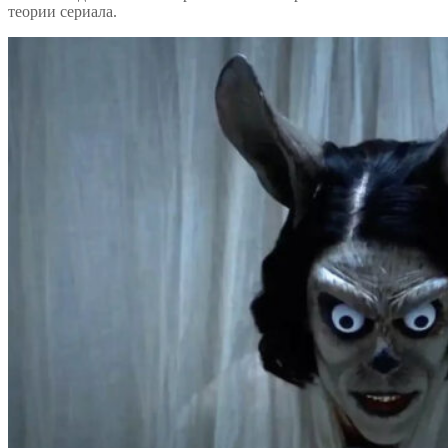
теории сериала.