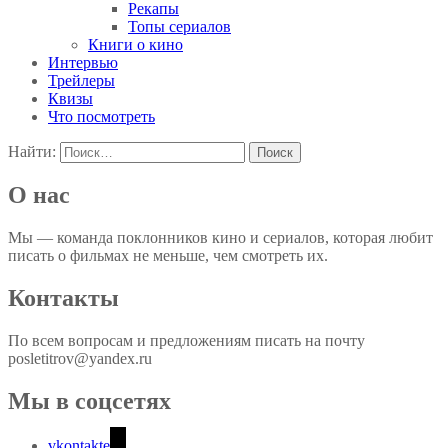
Рекапы
Топы сериалов
Книги о кино
Интервью
Трейлеры
Квизы
Что посмотреть
Найти:
О нас
Мы — команда поклонников кино и сериалов, которая любит
писать о фильмах не меньше, чем смотреть их.
Контакты
По всем вопросам и предложениям писать на почту
posletitrov@yandex.ru
Мы в соцсетях
vkontakte