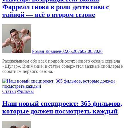
Фаррелл снова в роли детектива с
тайной — всё о втором сезоне
Роман Ковалев
02.06.2026
02.06.2026
Рассказываем обо всех подробностях нового сезона сериала
«Шугар». Внимание: в статье содержатся важные спойлеры к
событиям первого сезона.
Статьи
Фильмы
Наш новый спецпроект: 365 фильмов,
которые должен посмотреть каждый