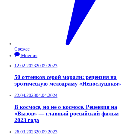
Свежее
Мнения
12.02.2023
20.09.2023
50 оттенков серой морали: рецензия на
эротическую мелодраму «Непослушная»
22.04.2023
04.04.2024
В космосе, но не о космосе. Рецензия на
«Вызов» — главный российский фильм
2023 года
26.03.2023
20.09.2023