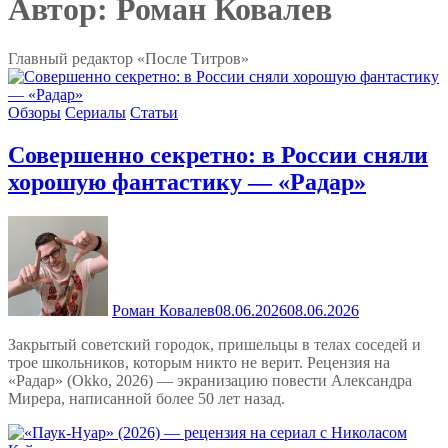
Автор:
Роман Ковалев
Главный редактор «После Титров»
Обзоры
Сериалы
Статьи
Совершенно секретно: в России сняли
хорошую фантастику — «Радар»
Роман Ковалев
08.06.2026
08.06.2026
Закрытый советский городок, пришельцы в телах соседей и
трое школьников, которым никто не верит. Рецензия на
«Радар» (Okko, 2026) — экранизацию повести Александра
Мирера, написанной более 50 лет назад.