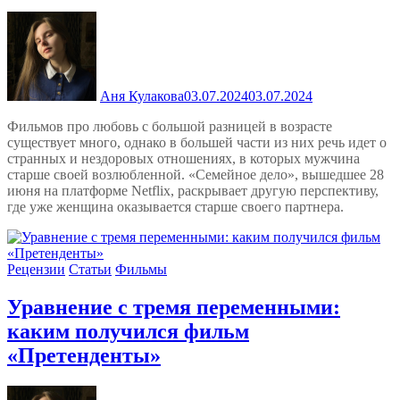
Аня Кулакова
03.07.2024
03.07.2024
Фильмов про любовь с большой разницей в возрасте
существует много, однако в большей части из них речь идет о
странных и нездоровых отношениях, в которых мужчина
старше своей возлюбленной. «Семейное дело», вышедшее 28
июня на платформе Netflix, раскрывает другую перспективу,
где уже женщина оказывается старше своего партнера.
Рецензии
Статьи
Фильмы
Уравнение с тремя переменными:
каким получился фильм
«Претенденты»