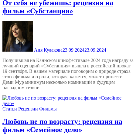
От себя не убежишь: рецензия на
фильм «Субстанция»
Аня Кулакова
23.09.2024
23.09.2024
Получившая на Каннском кинофестивале 2024 года награду за
лучший сценарий «Субстанция» вышла в российский прокат
19 сентября. В нашем материале поговорим о природе страха
этого фильма и о роли, которая, кажется, может принести
Деми Мур минимум несколько номинаций в будущем
наградном сезоне.
Статьи
Рецензии
Фильмы
Любовь не по возрасту: рецензия на
фильм «Семейное дело»