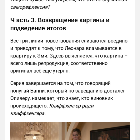
саморефлексия?
Ч асть 3. Возвращение картины и
подведение итогов
Все три линии повествования сливаются воедино
и приводят к тому, что Леонара вламывается в
квартиру к Эми. Здесь выясняется, что картина –
всего лишь репродукция, соответственно
оригинал всё ещё утерян.
Серия завершается на том, что говорящий
попугай Банни, который по завещанию достался
Оливеру, намекает, что знает, кто виновник
происходящего.
Клиффхенгер ради
клиффхенгера.