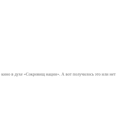
кино в духе «Сокровищ нации». А вот получилось это или нет