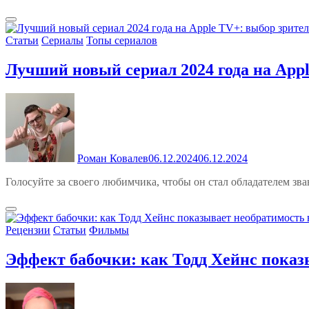
Статьи
Сериалы
Топы сериалов
Лучший новый сериал 2024 года на App
Роман Ковалев
06.12.2024
06.12.2024
Голосуйте за своего любимчика, чтобы он стал обладателем зв
Рецензии
Статьи
Фильмы
Эффект бабочки: как Тодд Хейнс показ