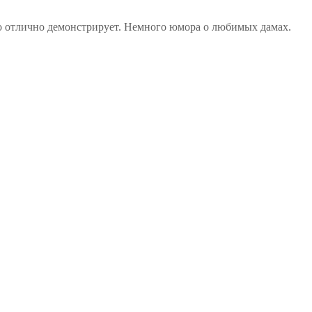
то отлично демонстрирует. Немного юмора о любимых дамах.