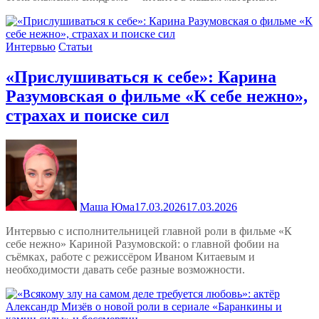
Интервью
Статьи
«Прислушиваться к себе»: Карина
Разумовская о фильме «К себе нежно»,
страхах и поиске сил
Маша Юма
17.03.2026
17.03.2026
Интервью с исполнительницей главной роли в фильме «К
себе нежно» Кариной Разумовской: о главной фобии на
съёмках, работе с режиссёром Иваном Китаевым и
необходимости давать себе разные возможности.