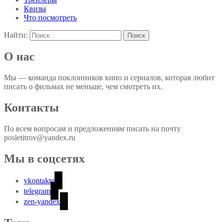
Квизы
Что посмотреть
Найти:
О нас
Мы — команда поклонников кино и сериалов, которая любит
писать о фильмах не меньше, чем смотреть их.
Контакты
По всем вопросам и предложениям писать на почту
posletitrov@yandex.ru
Мы в соцсетях
vkontakte
telegram
zen-yandex