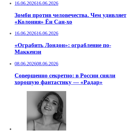
16.06.2026
16.06.2026
Зомби против человечества. Чем удивляет
«Колония» Ён Сан-хо
16.06.2026
16.06.2026
«Ограбить Лондон»: ограбление по-
Маккензи
08.06.2026
08.06.2026
Совершенно секретно: в России сняли
хорошую фантастику — «Радар»