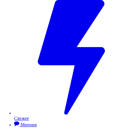
Свежее
Мнения