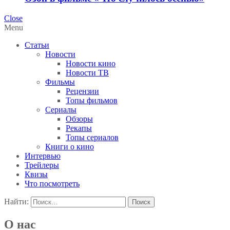
Close
Menu
Статьи
Новости
Новости кино
Новости ТВ
Фильмы
Рецензии
Топы фильмов
Сериалы
Обзоры
Рекапы
Топы сериалов
Книги о кино
Интервью
Трейлеры
Квизы
Что посмотреть
Найти:
О нас