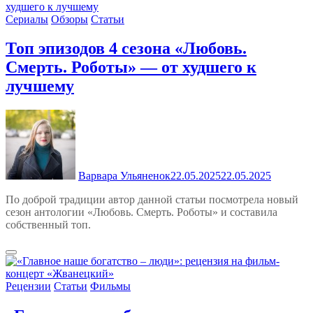
Сериалы
Обзоры
Статьи
Топ эпизодов 4 сезона «Любовь.
Смерть. Роботы» — от худшего к
лучшему
Варвара Ульяненок
22.05.2025
22.05.2025
По доброй традиции автор данной статьи посмотрела новый
сезон антологии «Любовь. Смерть. Роботы» и составила
собственный топ.
Рецензии
Статьи
Фильмы