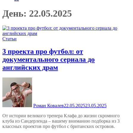
День:
22.05.2025
Статьи
3 проекта про футбол: от
документального сериала до
английских драм
Роман Ковалев
22.05.2025
23.05.2025
От истории великого тренера Клафа до жизни скромного
клуба из Сандерленда – вашему вниманию подборка из 3
классных проектов про футбол с британских островов.