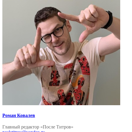
Роман Ковалев
Главный редактор «После Титров»