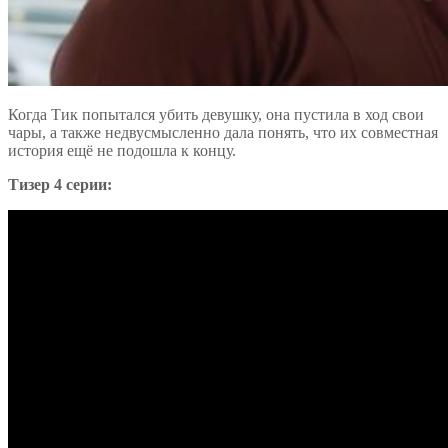
Когда Тик попытался убить девушку, она пустила в ход свои
чары, а также недвусмысленно дала понять, что их совместная
история ещё не подошла к концу.
Тизер 4 серии: