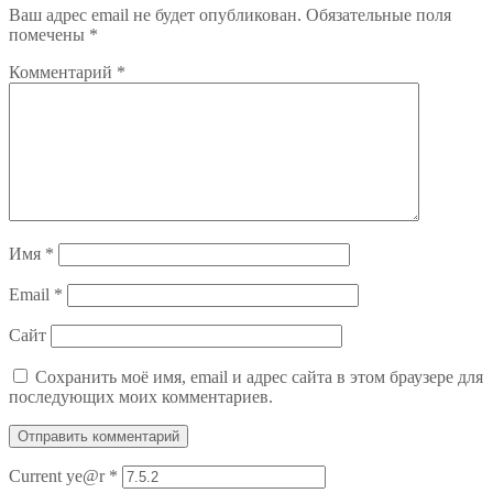
Ваш адрес email не будет опубликован.
Обязательные поля
помечены
*
Комментарий
*
Имя
*
Email
*
Сайт
Сохранить моё имя, email и адрес сайта в этом браузере для
последующих моих комментариев.
Current ye@r
*