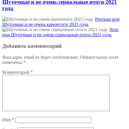
Шуточные и не очень сериальные итоги 2021
года
Previous post
Шуточные и не очень киноитоги 2021 года
Next
post
Шуточные и не очень сериальные итоги 2021 года
Добавить комментарий
Ваш адрес email не будет опубликован.
Обязательные поля
помечены
*
Комментарий
*
Имя
*