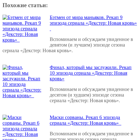
Похожие статьи:
Бэтмен от мира маньяков. Рекап 9
эпизода сериала «Декстер: Новая кровь»
Вспоминаем и обсуждаем увиденное в
девятом (и лучшем) эпизоде сезона
сериала «Декстер: Новая кровь».
Финал, который мы заслужили. Рекап
10 эпизода сериала «Декстер: Новая
кровь»
Вспоминаем и обсуждаем увиденное в
десятом (и худшем) эпизоде сезона
сериала «Декстер: Новая кровь».
Маски сорваны. Рекап 6 эпизода
сериала «Декстер: Новая кровь»
Вспоминаем и обсуждаем увиденное в
шестом эпизоде сезона сериала