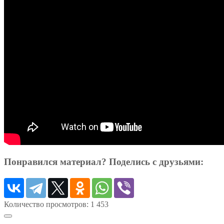
Понравился материал? Поделись с друзьями:
Количество просмотров:
1 453