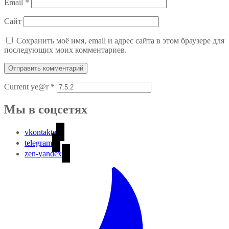
Email
*
Сайт
Сохранить моё имя, email и адрес сайта в этом браузере для
последующих моих комментариев.
Current ye@r
*
Мы в соцсетях
vkontakte
telegram
zen-yandex