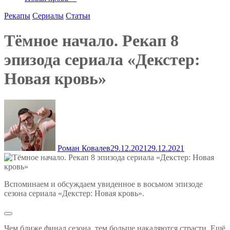
Рекапы
Сериалы
Статьи
Тёмное начало. Рекап 8
эпизода сериала «Декстер:
Новая кровь»
Роман Ковалев
29.12.2021
29.12.2021
Вспоминаем и обсуждаем увиденное в восьмом эпизоде
сезона сериала «Декстер: Новая кровь».
Чем ближе финал сезона, тем больше накаляются страсти. Ещё