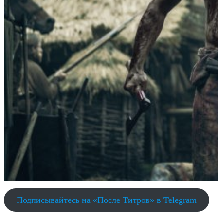
Подписывайтесь на «После Титров» в Telegram