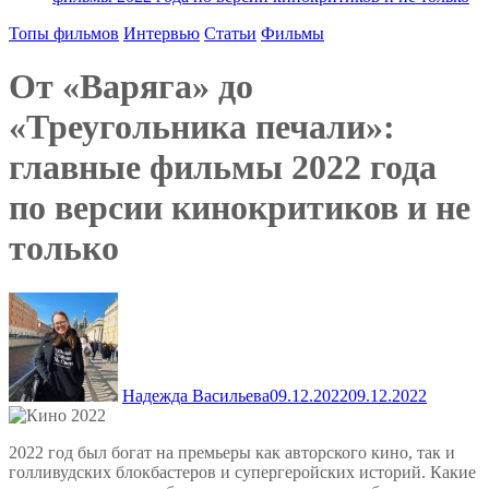
Топы фильмов
Интервью
Статьи
Фильмы
От «Варяга» до
«Треугольника печали»:
главные фильмы 2022 года
по версии кинокритиков и не
только
Надежда Васильева
09.12.2022
09.12.2022
2022 год был богат на премьеры как авторского кино, так и
голливудских блокбастеров и супергеройских историй. Какие