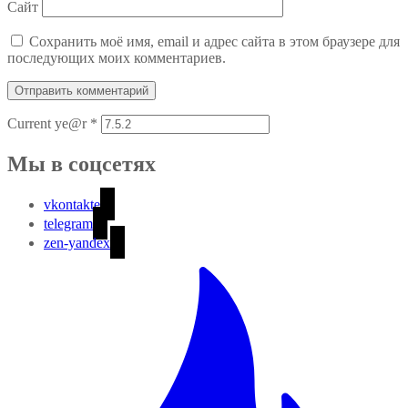
Сайт
Сохранить моё имя, email и адрес сайта в этом браузере для
последующих моих комментариев.
Current ye@r
*
Мы в соцсетях
vkontakte
telegram
zen-yandex