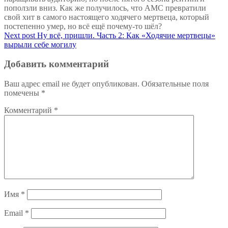
Next post
Ну всё, пришли. Часть 2: Как «Ходячие мертвецы»
вырыли себе могилу
Добавить комментарий
Ваш адрес email не будет опубликован.
Обязательные поля
помечены
*
Комментарий
*
Имя
*
Email
*