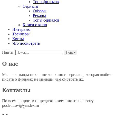
Топы фильмов
Сериалы
Обзоры
Рекапы
Топы сериалов
Книги о кино
Интервью
Трейлеры
Квизы
Что посмотреть
Найти:
О нас
Мы — команда поклонников кино и сериалов, которая любит
писать о фильмах не меньше, чем смотреть их.
Контакты
По всем вопросам и предложениям писать на почту
posletitrov@yandex.ru