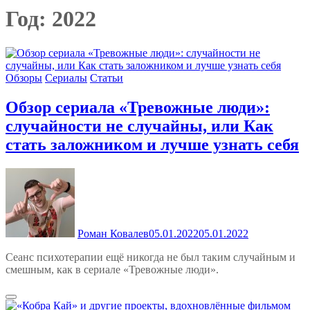
Год:
2022
Обзоры
Сериалы
Статьи
Обзор сериала «Тревожные люди»:
случайности не случайны, или Как
стать заложником и лучше узнать себя
Роман Ковалев
05.01.2022
05.01.2022
Сеанс психотерапии ещё никогда не был таким случайным и
смешным, как в сериале «Тревожные люди».