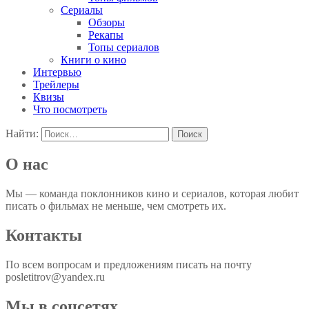
Сериалы
Обзоры
Рекапы
Топы сериалов
Книги о кино
Интервью
Трейлеры
Квизы
Что посмотреть
Найти:
О нас
Мы — команда поклонников кино и сериалов, которая любит
писать о фильмах не меньше, чем смотреть их.
Контакты
По всем вопросам и предложениям писать на почту
posletitrov@yandex.ru
Мы в соцсетях