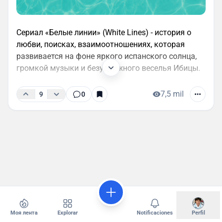
Сериал «Белые линии» (White Lines) - история о
любви, поисках, взаимоотношениях, которая
развивается на фоне яркого испанского солнца,
громкой музыки и безудержного веселья Ибицы.
7,5 mil
9
0
Моя лента
Explorar
Notificaciones
Perfil