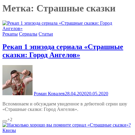
Метка:
Страшные сказки
Рекапы
Сериалы
Статьи
Рекап 1 эпизода сериала «Страшные
сказки: Город Ангелов»
Роман Ковалев
28.04.2020
20.05.2020
Вспоминаем и обсуждаем увиденное в дебютной серии шоу
«Страшные сказки: Город Ангелов».
+2
Квизы