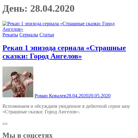
День:
28.04.2020
Рекапы
Сериалы
Статьи
Рекап 1 эпизода сериала «Страшные
сказки: Город Ангелов»
Роман Ковалев
28.04.2020
20.05.2020
Вспоминаем и обсуждаем увиденное в дебютной серии шоу
«Страшные сказки: Город Ангелов».
Мы в соцсетях