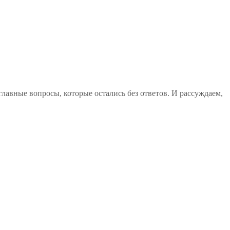
авные вопросы, которые остались без ответов. И рассуждаем,