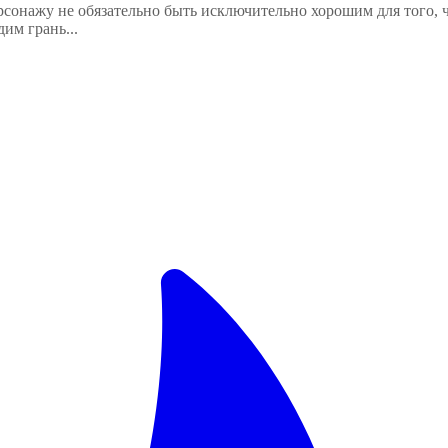
сонажу не обязательно быть исключительно хорошим для того, ч
им грань...