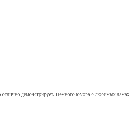
то отлично демонстрирует. Немного юмора о любимых дамах.