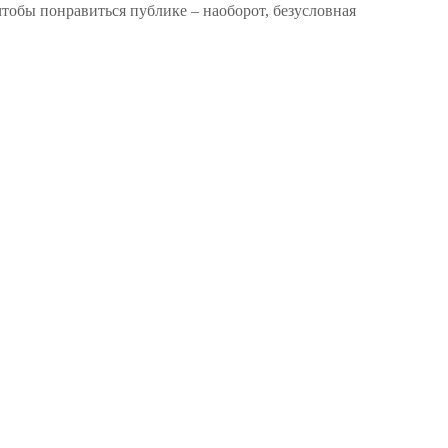
тобы понравиться публике – наоборот, безусловная