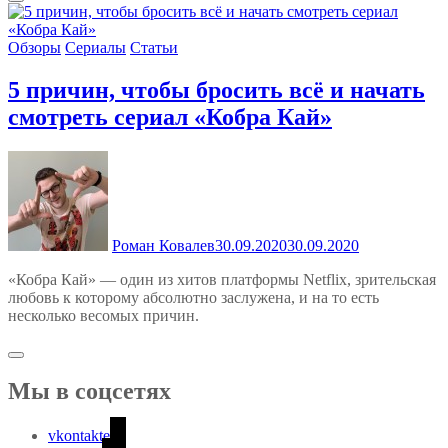
Обзоры
Сериалы
Статьи
5 причин, чтобы бросить всё и начать
смотреть сериал «Кобра Кай»
Роман Ковалев
30.09.2020
30.09.2020
«Кобра Кай» — один из хитов платформы Netflix, зрительская
любовь к которому абсолютно заслужена, и на то есть
несколько весомых причин.
Мы в соцсетях
vkontakte