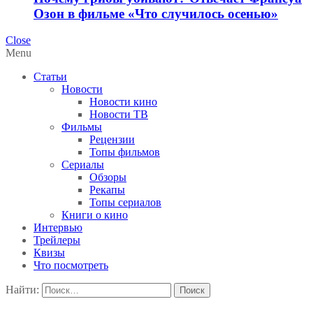
Озон в фильме «Что случилось осенью»
Close
Menu
Статьи
Новости
Новости кино
Новости ТВ
Фильмы
Рецензии
Топы фильмов
Сериалы
Обзоры
Рекапы
Топы сериалов
Книги о кино
Интервью
Трейлеры
Квизы
Что посмотреть
Найти: