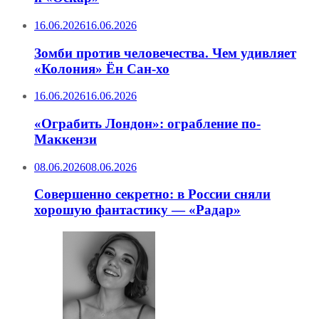
16.06.2026
16.06.2026
Зомби против человечества. Чем удивляет
«Колония» Ён Сан-хо
16.06.2026
16.06.2026
«Ограбить Лондон»: ограбление по-
Маккензи
08.06.2026
08.06.2026
Совершенно секретно: в России сняли
хорошую фантастику — «Радар»