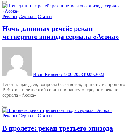
Рекапы
Сериалы
Статьи
Ночь длинных речей: рекап
четвертого эпизода сериала «Асока»
Иван Киляков
19.09.2023
19.09.2023
Геноцид джедаев, вопросы без ответов, приветы из прошого.
Всё это – в четвертой серии и в нашем очередном рекапе
сериала «Асока».
Рекапы
Сериалы
Статьи
В пролете: рекап третьего эпизода