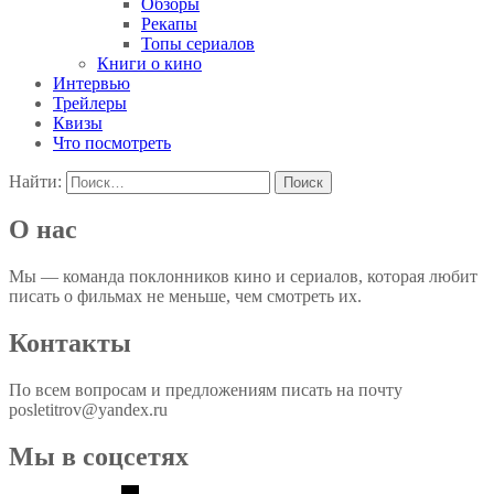
Обзоры
Рекапы
Топы сериалов
Книги о кино
Интервью
Трейлеры
Квизы
Что посмотреть
Найти:
О нас
Мы — команда поклонников кино и сериалов, которая любит
писать о фильмах не меньше, чем смотреть их.
Контакты
По всем вопросам и предложениям писать на почту
posletitrov@yandex.ru
Мы в соцсетях