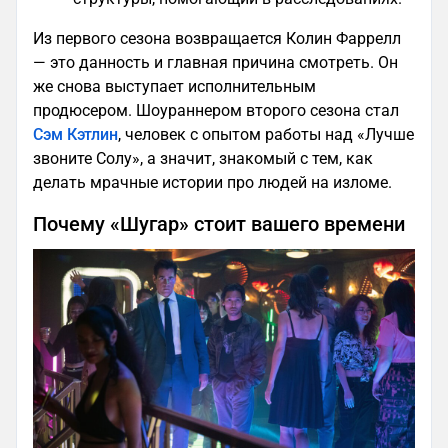
Из первого сезона возвращается Колин Фаррелл
— это данность и главная причина смотреть. Он
же снова выступает исполнительным
продюсером. Шоураннером второго сезона стал
Сэм Кэтлин
, человек с опытом работы над «Лучше
звоните Солу», а значит, знакомый с тем, как
делать мрачные истории про людей на изломе.
Почему «Шугар» стоит вашего времени