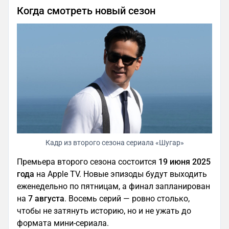
Когда смотреть новый сезон
Кадр из второго сезона сериала «Шугар»
Премьера второго сезона состоится
19 июня 2025
года
на Apple TV. Новые эпизоды будут выходить
еженедельно по пятницам, а финал запланирован
на
7 августа
. Восемь серий — ровно столько,
чтобы не затянуть историю, но и не ужать до
формата мини-сериала.