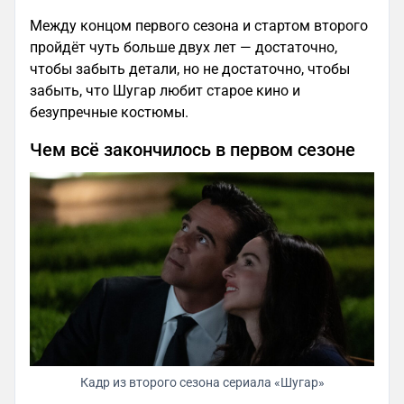
Между концом первого сезона и стартом второго
пройдёт чуть больше двух лет — достаточно,
чтобы забыть детали, но не достаточно, чтобы
забыть, что Шугар любит старое кино и
безупречные костюмы.
Чем всё закончилось в первом сезоне
Кадр из второго сезона сериала «Шугар»