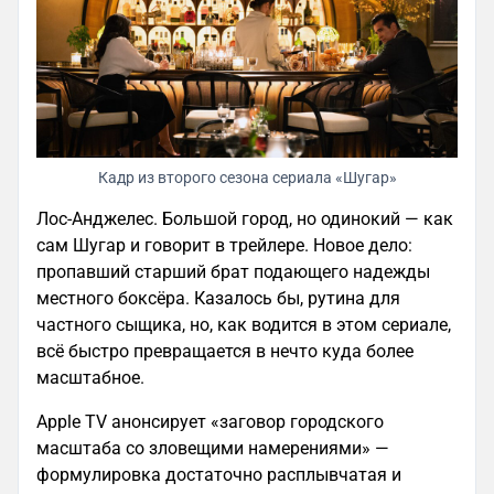
Кадр из второго сезона сериала «Шугар»
Лос-Анджелес. Большой город, но одинокий — как
сам Шугар и говорит в трейлере. Новое дело:
пропавший старший брат подающего надежды
местного боксёра. Казалось бы, рутина для
частного сыщика, но, как водится в этом сериале,
всё быстро превращается в нечто куда более
масштабное.
Apple TV анонсирует «заговор городского
масштаба со зловещими намерениями» —
формулировка достаточно расплывчатая и