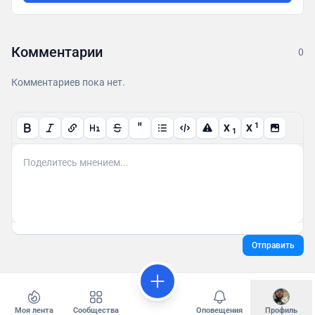
Комментарии
0
Комментариев пока нет.
"
1
X
X
1
Отправить
Моя лента
Сообщества
Оповещения
Профиль