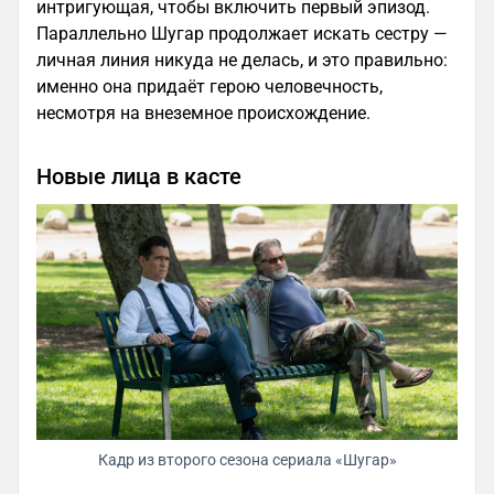
интригующая, чтобы включить первый эпизод.
Параллельно Шугар продолжает искать сестру —
личная линия никуда не делась, и это правильно:
именно она придаёт герою человечность,
несмотря на внеземное происхождение.
Новые лица в касте
Кадр из второго сезона сериала «Шугар»