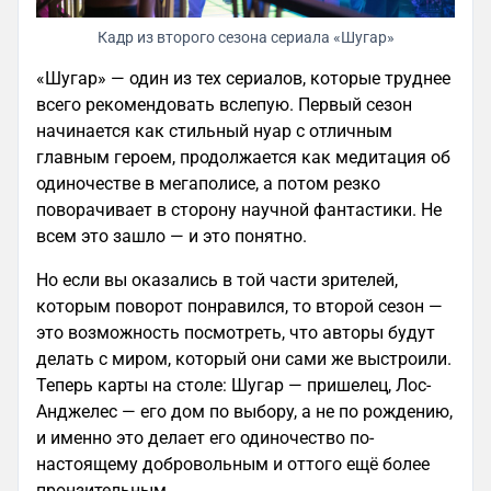
Кадр из второго сезона сериала «Шугар»
«Шугар» — один из тех сериалов, которые труднее
всего рекомендовать вслепую. Первый сезон
начинается как стильный нуар с отличным
главным героем, продолжается как медитация об
одиночестве в мегаполисе, а потом резко
поворачивает в сторону научной фантастики. Не
всем это зашло — и это понятно.
Но если вы оказались в той части зрителей,
которым поворот понравился, то второй сезон —
это возможность посмотреть, что авторы будут
делать с миром, который они сами же выстроили.
Теперь карты на столе: Шугар — пришелец, Лос-
Анджелес — его дом по выбору, а не по рождению,
и именно это делает его одиночество по-
настоящему добровольным и оттого ещё более
пронзительным.