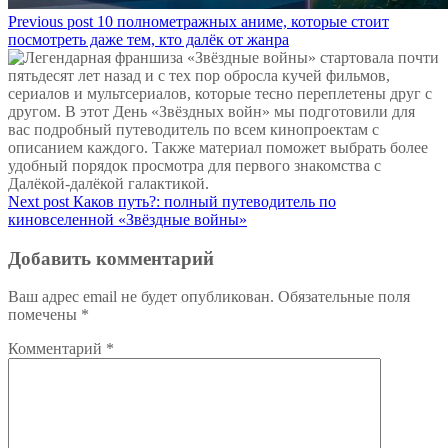
Previous post
10 полнометражных аниме, которые стоит
посмотреть даже тем, кто далёк от жанра
Next post
Каков путь?: полный путеводитель по
киновселенной «Звёздные войны»
Добавить комментарий
Ваш адрес email не будет опубликован.
Обязательные поля
помечены
*
Комментарий
*