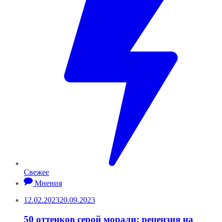
Свежее
Мнения
12.02.2023
20.09.2023
50 оттенков серой морали: рецензия на