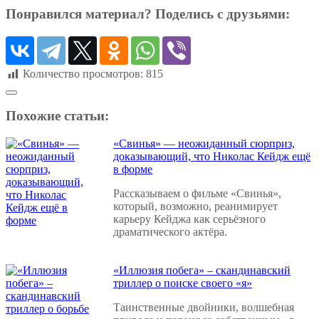
Понравился материал? Поделись с друзьями:
Количество просмотров:
815
Похожие статьи:
«Свинья» — неожиданный сюрприз,
доказывающий, что Николас Кейдж ещё
в форме
Рассказываем о фильме «Свинья»,
который, возможно, реанимирует
карьеру Кейджа как серьёзного
драматического актёра.
«Иллюзия побега» – скандинавский
триллер о поиске своего «я»
Таинственные двойники, волшебная