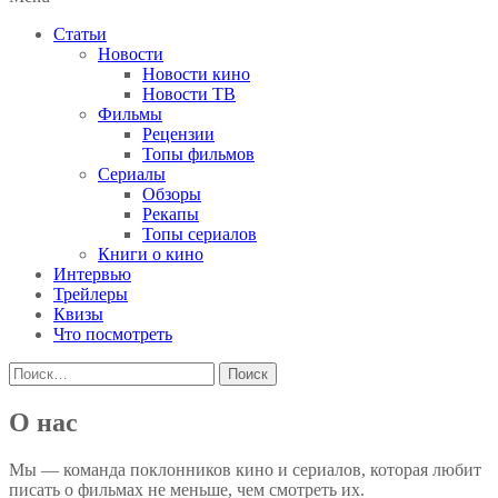
Статьи
Новости
Новости кино
Новости ТВ
Фильмы
Рецензии
Топы фильмов
Сериалы
Обзоры
Рекапы
Топы сериалов
Книги о кино
Интервью
Трейлеры
Квизы
Что посмотреть
Найти:
О нас
Мы — команда поклонников кино и сериалов, которая любит
писать о фильмах не меньше, чем смотреть их.