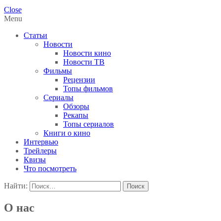
Close
Menu
Статьи
Новости
Новости кино
Новости ТВ
Фильмы
Рецензии
Топы фильмов
Сериалы
Обзоры
Рекапы
Топы сериалов
Книги о кино
Интервью
Трейлеры
Квизы
Что посмотреть
Найти:
О нас