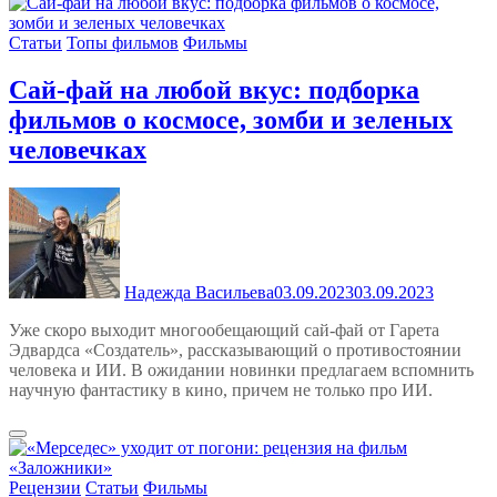
Статьи
Топы фильмов
Фильмы
Сай-фай на любой вкус: подборка
фильмов о космосе, зомби и зеленых
человечках
Надежда Васильева
03.09.2023
03.09.2023
Уже скоро выходит многообещающий сай-фай от Гарета
Эдвардса «Создатель», рассказывающий о противостоянии
человека и ИИ. В ожидании новинки предлагаем вспомнить
научную фантастику в кино, причем не только про ИИ.
Рецензии
Статьи
Фильмы