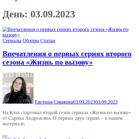
День:
03.09.2023
Сериалы
Обзоры
Статьи
Впечатления о первых сериях второго
сезона «Жизнь по вызову»
Евгения Смыкова
03.09.2023
03.09.2023
На Kion стартовал второй сезон сериала «Жизнь по вызову»
от Сарика Андреасяна. О первых двух сериях – в нашем
материале.