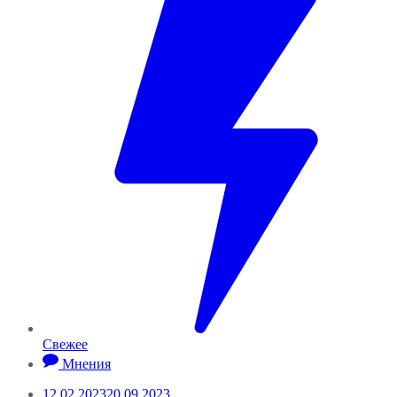
Свежее
Мнения
12.02.2023
20.09.2023