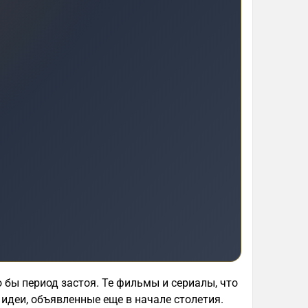
 бы период застоя. Те фильмы и сериалы, что
идеи, объявленные еще в начале столетия.