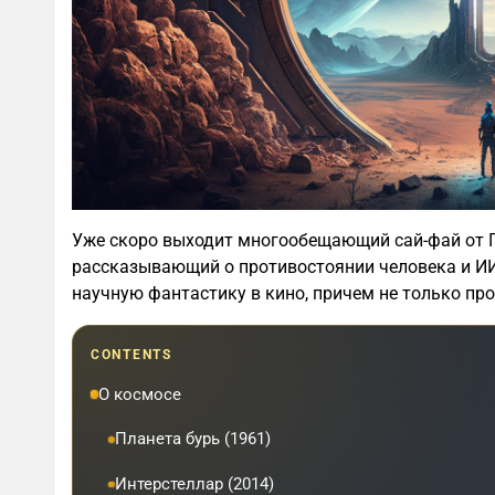
Уже скоро выходит многообещающий сай-фай от Г
рассказывающий о противостоянии человека и И
научную фантастику в кино, причем не только про
CONTENTS
О космосе
Планета бурь (1961)
Интерстеллар (2014)