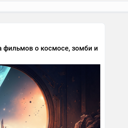
а фильмов о космосе, зомби и