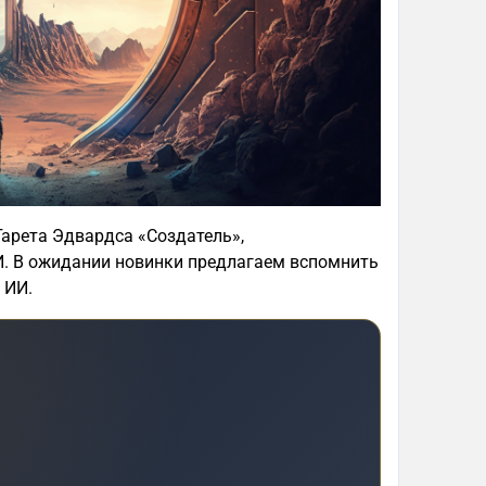
арета Эдвардса «Создатель»,
И. В ожидании новинки предлагаем вспомнить
 ИИ.