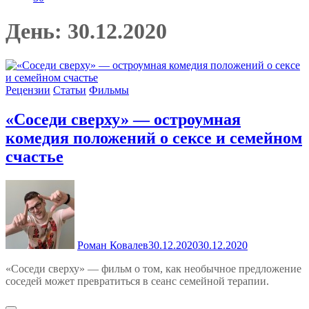
День:
30.12.2020
Рецензии
Статьи
Фильмы
«Соседи сверху» — остроумная
комедия положений о сексе и семейном
счастье
Роман Ковалев
30.12.2020
30.12.2020
«Соседи сверху» — фильм о том, как необычное предложение
соседей может превратиться в сеанс семейной терапии.