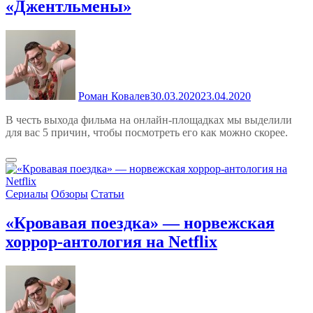
«Джентльмены»
Роман Ковалев
30.03.2020
23.04.2020
В честь выхода фильма на онлайн-площадках мы выделили
для вас 5 причин, чтобы посмотреть его как можно скорее.
Сериалы
Обзоры
Статьи
«Кровавая поездка» — норвежская
хоррор-антология на Netflix