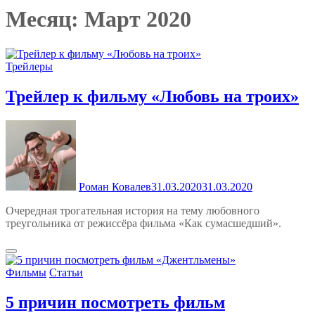
Месяц:
Март 2020
Трейлеры
Трейлер к фильму «Любовь на троих»
Роман Ковалев
31.03.2020
31.03.2020
Очередная трогательная история на тему любовного
треугольника от режиссёра фильма «Как сумасшедший».
Фильмы
Статьи
5 причин посмотреть фильм