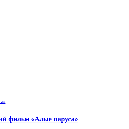
кий фильм «Алые паруса»