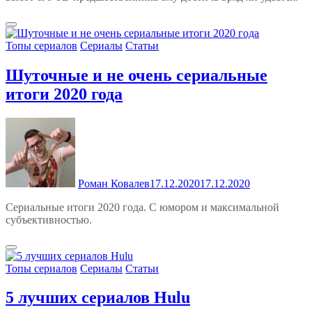
Топы сериалов
Сериалы
Статьи
Шуточные и не очень сериальные
итоги 2020 года
Роман Ковалев
17.12.2020
17.12.2020
Сериальные итоги 2020 года. С юмором и максимальной
субъективностью.
Топы сериалов
Сериалы
Статьи
5 лучших сериалов Hulu