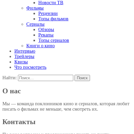
Новости ТВ
Фильмы
Рецензии
Топы фильмов
Сериалы
Обзоры
Рекапы
Топы сериалов
Книги о кино
Интервью
Трейлеры
Квизы
Что посмотреть
Найти:
О нас
Мы — команда поклонников кино и сериалов, которая любит
писать о фильмах не меньше, чем смотреть их.
Контакты