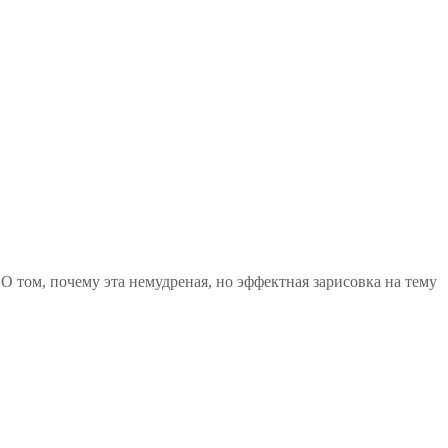
О том, почему эта немудреная, но эффектная зарисовка на тему