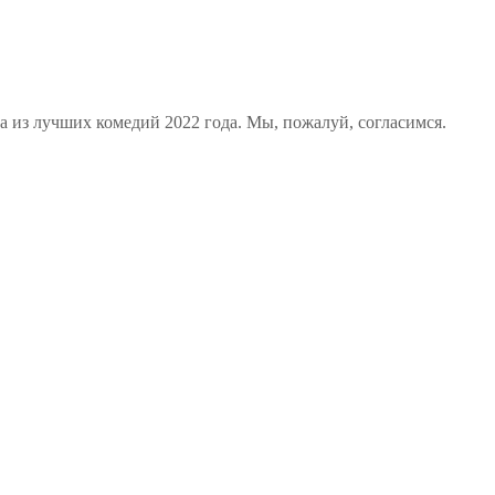
а из лучших комедий 2022 года. Мы, пожалуй, согласимся.