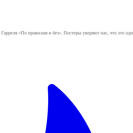
Гарреля «По правилам и без». Постеры уверяют нас, что это одн