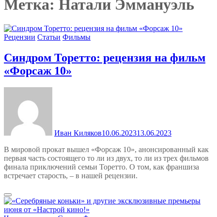
Метка:
Натали Эммануэль
Рецензии
Статьи
Фильмы
Синдром Торетто: рецензия на фильм
«Форсаж 10»
Иван Киляков
10.06.2023
13.06.2023
В мировой прокат вышел «Форсаж 10», анонсированный как
первая часть состоящего то ли из двух, то ли из трех фильмов
финала приключений семьи Торетто. О том, как франшиза
встречает старость, – в нашей рецензии.