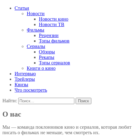
Статьи
Новости
Новости кино
Новости ТВ
Фильмы
Рецензии
Топы фильмов
Сериалы
Обзоры
Рекапы
Топы сериалов
Книги о кино
Интервью
Трейлеры
Квизы
Что посмотреть
Найти:
О нас
Мы — команда поклонников кино и сериалов, которая любит
писать о фильмах не меньше, чем смотреть их.