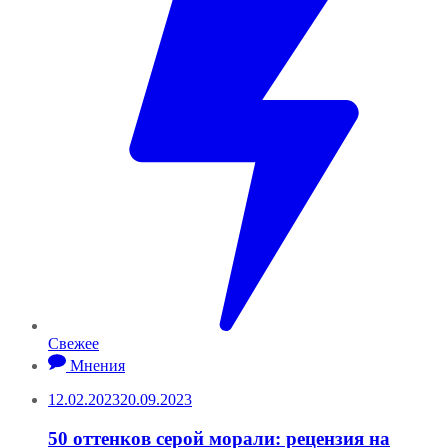
Свежее
Мнения
12.02.2023
20.09.2023
50 оттенков серой морали: рецензия на