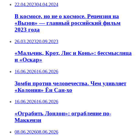
22.04.2023
04.04.2024
В космосе, но не о космосе. Рецензия на
«Вызов» — главный российский фильм
2023 года
26.03.2023
20.09.2023
«Мальчик, Крот, Лис и Конь»: бессмыслица
и «Оскар»
16.06.2026
16.06.2026
Зомби против человечества. Чем удивляет
«Колония» Ён Сан-хо
16.06.2026
16.06.2026
«Ограбить Лондон»: ограбление по-
Маккензи
08.06.2026
08.06.2026