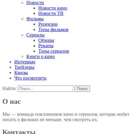
Новости
Новости кино
Новости ТВ
Фильмы
Рецензии
Топы фильмов
Сериалы
Обзоры
Рекапы
Топы сериалов
Книги о кино
Интервью
Трейлеры
Квизы
Что посмотреть
Найти:
О нас
Мы — команда поклонников кино и сериалов, которая любит
писать о фильмах не меньше, чем смотреть их.
Контакты