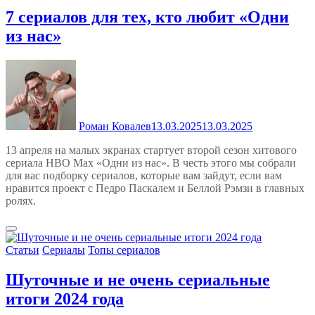
7 сериалов для тех, кто любит «Одни
из нас»
Роман Ковалев
13.03.2025
13.03.2025
13 апреля на малых экранах стартует второй сезон хитового
сериала HBO Max «Одни из нас». В честь этого мы собрали
для вас подборку сериалов, которые вам зайдут, если вам
нравится проект с Педро Паскалем и Беллой Рэмзи в главных
ролях.
Статьи
Сериалы
Топы сериалов
Шуточные и не очень сериальные
итоги 2024 года