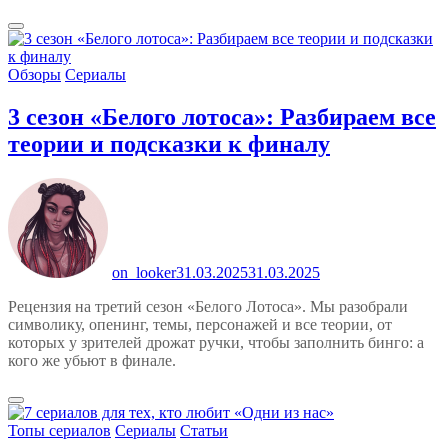
Обзоры
Сериалы
3 сезон «Белого лотоса»: Разбираем все
теории и подсказки к финалу
on_looker
31.03.2025
31.03.2025
Рецензия на третий сезон «Белого Лотоса». Мы разобрали
символику, опенинг, темы, персонажей и все теории, от
которых у зрителей дрожат ручки, чтобы заполнить бинго: а
кого же убьют в финале.
Топы сериалов
Сериалы
Статьи