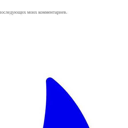
ля последующих моих комментариев.