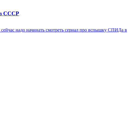
 в СССР
 сейчас надо начинать смотреть сериал про вспышку СПИДа в