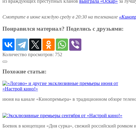
из враждующих преступных кланов
выиграла «Оскар»
за лучш
Смотрите в июне каждую среду в 20:30 на телеканале
«Киноп
Понравился материал? Поделись с друзьями:
Количество просмотров:
752
Похожие статьи:
июня на канале «Кинопремьера» в традиционном обзоре телен
Боевик в концепции «Дня сурка», свежий российский ромком 