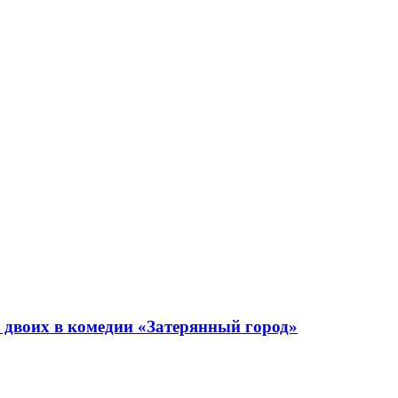
а двоих в комедии «Затерянный город»