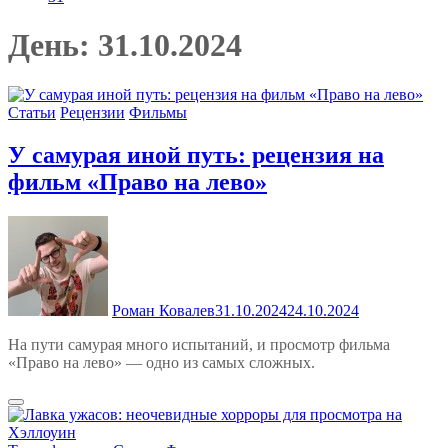
День:
31.10.2024
Статьи
Рецензии
Фильмы
У самурая иной путь: рецензия на
фильм «Право на лево»
Роман Ковалев
31.10.2024
24.10.2024
На пути самурая много испытаний, и просмотр фильма
«Право на лево» — одно из самых сложных.