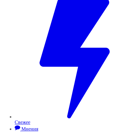
Свежее
Мнения