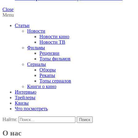
Close
Menu
Статьи
Новости
Новости кино
Новости ТВ
Фильмы
Рецензии
Топы фильмов
Сериалы
Обзоры
Рекапы
Топы сериалов
Книги о кино
Интервью
Трейлеры
Квизы
Что посмотреть
Найти:
О нас