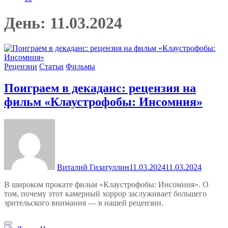
День:
11.03.2024
Рецензии
Статьи
Фильмы
Поиграем в декаданс: рецензия на
фильм «Клаустрофобы: Инсомния»
Виталий Гизатуллин
11.03.2024
11.03.2024
В широком прокате фильм «Клаустрофобы: Инсомния». О
том, почему этот камерный хоррор заслуживает большего
зрительского внимания — в нашей рецензии.