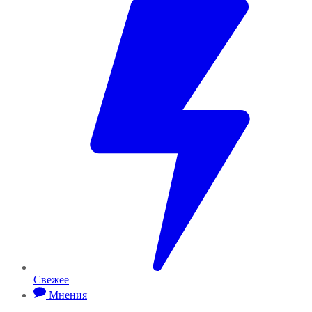
Свежее
Мнения