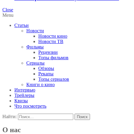
Close
Menu
Статьи
Новости
Новости кино
Новости ТВ
Фильмы
Рецензии
Топы фильмов
Сериалы
Обзоры
Рекапы
Топы сериалов
Книги о кино
Интервью
Трейлеры
Квизы
Что посмотреть
Найти:
О нас