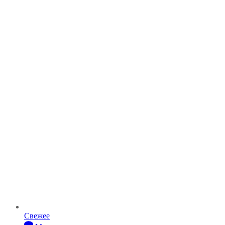
Свежее