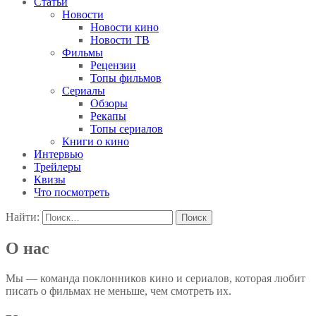
Статьи
Новости
Новости кино
Новости ТВ
Фильмы
Рецензии
Топы фильмов
Сериалы
Обзоры
Рекапы
Топы сериалов
Книги о кино
Интервью
Трейлеры
Квизы
Что посмотреть
Найти:
О нас
Мы — команда поклонников кино и сериалов, которая любит
писать о фильмах не меньше, чем смотреть их.