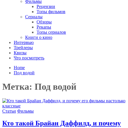
Фильмы
Рецензии
Топы фильмов
Сериалы
Обзоры
Рекапы
Топы сериалов
Книги о кино
Интервью
Трейлеры
Квизы
Что посмотреть
Home
Под водой
Метка:
Под водой
Статьи
Фильмы
Кто такой Брайан Даффилд, и почему