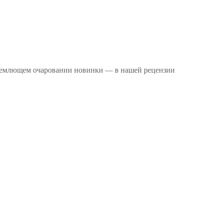
объемлющем очаровании новинки — в нашей рецензии