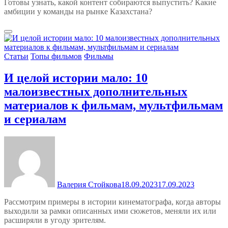
Готовы узнать, какой контент собираются выпустить? Какие
амбиции у команды на рынке Казахстана?
Статьи
Топы фильмов
Фильмы
И целой истории мало: 10
малоизвестных дополнительных
материалов к фильмам, мультфильмам
и сериалам
Валерия Стойкова
18.09.2023
17.09.2023
Рассмотрим примеры в истории кинематографа, когда авторы
выходили за рамки описанных ими сюжетов, меняли их или
расширяли в угоду зрителям.