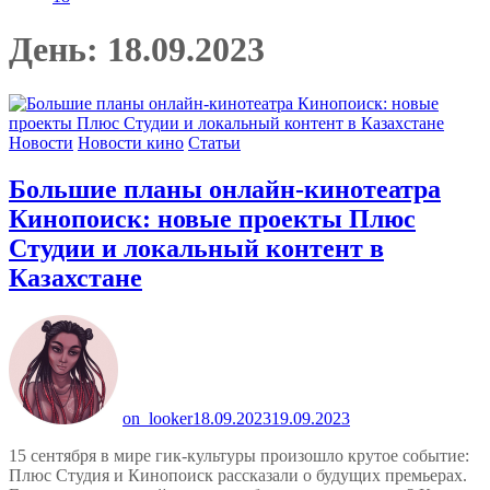
День:
18.09.2023
Новости
Новости кино
Статьи
Большие планы онлайн-кинотеатра
Кинопоиск: новые проекты Плюс
Студии и локальный контент в
Казахстане
on_looker
18.09.2023
19.09.2023
15 сентября в мире гик-культуры произошло крутое событие:
Плюс Студия и Кинопоиск рассказали о будущих премьерах.