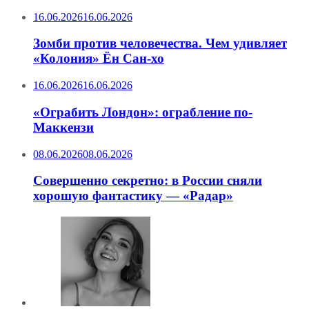
16.06.2026
16.06.2026
Зомби против человечества. Чем удивляет
«Колония» Ён Сан-хо
16.06.2026
16.06.2026
«Ограбить Лондон»: ограбление по-
Маккензи
08.06.2026
08.06.2026
Совершенно секретно: в России сняли
хорошую фантастику — «Радар»