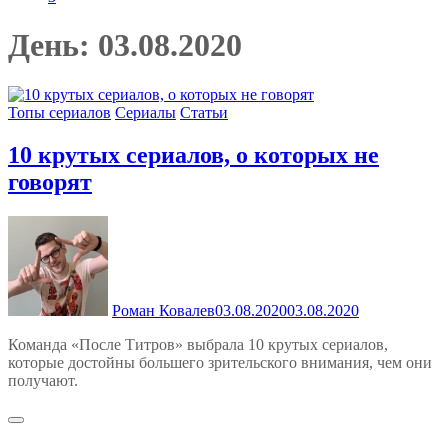
День:
03.08.2020
Топы сериалов
Сериалы
Статьи
10 крутых сериалов, о которых не
говорят
Роман Ковалев
03.08.2020
03.08.2020
Команда «После Титров» выбрала 10 крутых сериалов,
которые достойны большего зрительского внимания, чем они
получают.