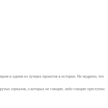
вром и одним из лучших проектов в истории. Не мудрено, что
тых сериалов, о которых не говорят, либо говорят преступно