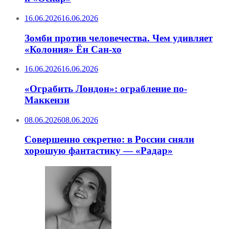
16.06.2026
16.06.2026
Зомби против человечества. Чем удивляет
«Колония» Ён Сан-хо
16.06.2026
16.06.2026
«Ограбить Лондон»: ограбление по-
Маккензи
08.06.2026
08.06.2026
Совершенно секретно: в России сняли
хорошую фантастику — «Радар»