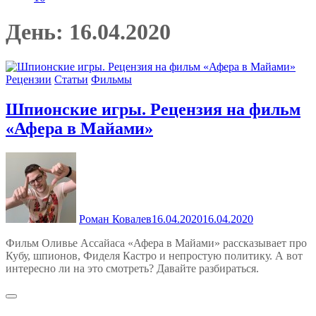
День:
16.04.2020
Рецензии
Статьи
Фильмы
Шпионские игры. Рецензия на фильм
«Афера в Майами»
Роман Ковалев
16.04.2020
16.04.2020
Фильм Оливье Ассайаса «Афера в Майами» рассказывает про
Кубу, шпионов, Фиделя Кастро и непростую политику. А вот
интересно ли на это смотреть? Давайте разбираться.