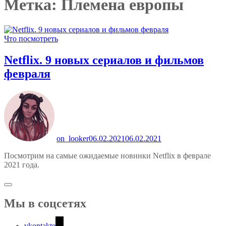
Метка:
Племена европы
Что посмотреть
Netflix. 9 новых сериалов и фильмов
февраля
on_looker
06.02.2021
06.02.2021
Посмотрим на самые ожидаемые новинки Netflix в феврале
2021 года.
Мы в соцсетях
vkontakte