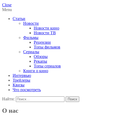
Close
Menu
Статьи
Новости
Новости кино
Новости ТВ
Фильмы
Рецензии
Топы фильмов
Сериалы
Обзоры
Рекапы
Топы сериалов
Книги о кино
Интервью
Трейлеры
Квизы
Что посмотреть
Найти:
О нас