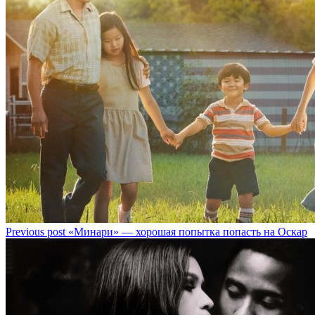
Previous post
«Минари» — хорошая попытка попасть на Оскар