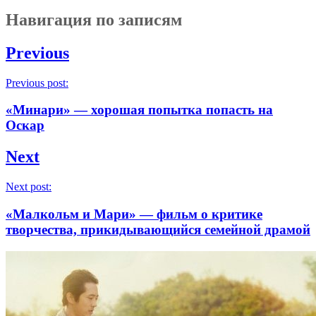
Навигация по записям
Previous
Previous post:
«Минари» — хорошая попытка попасть на
Оскар
Next
Next post:
«Малкольм и Мари» — фильм о критике
творчества, прикидывающийся семейной драмой