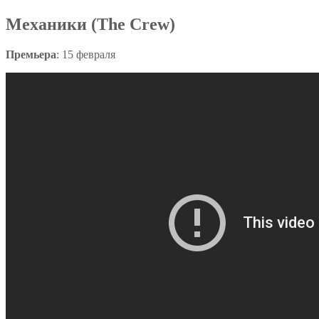
Механики (The Crew)
Премьера
: 15 февраля