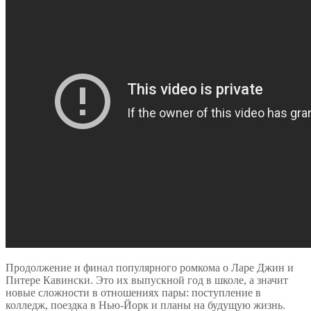
Продолжение и финал популярного ромкома о Ларе Джин и
Питере Кавински. Это их выпускной год в школе, а значит
новые сложности в отношениях пары: поступление в
колледж, поездка в Нью-Йорк и планы на будущую жизнь.