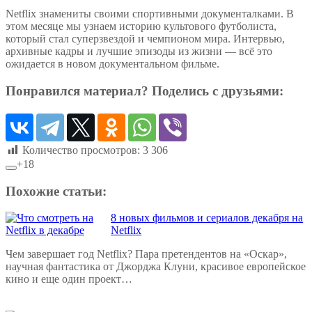
Netflix знамениты своими спортивными документалками. В
этом месяце мы узнаем историю культового футболиста,
который стал суперзвездой и чемпионом мира. Интервью,
архивные кадры и лучшие эпизоды из жизни — всё это
ожидается в новом документальном фильме.
Понравился материал? Поделись с друзьями:
Количество просмотров:
3 306
+18
Похожие статьи:
8 новых фильмов и сериалов декабря на
Netflix
Чем завершает год Netflix? Пара претендентов на «Оскар»,
научная фантастика от Джорджа Клуни, красивое европейское
кино и еще один проект…