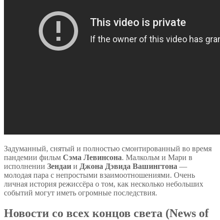
Задуманный, снятый и полностью смонтированный во время
пандемии фильм
Сэма Левинсона
. Малкольм и Мари в
исполнении
Зендаи
и
Джона Дэвида Вашингтона
—
молодая пара с непростыми взаимоотношениями. Очень
личная история режиссёра о том, как несколько небольших
событий могут иметь огромные последствия.
Новости со всех концов света (News of