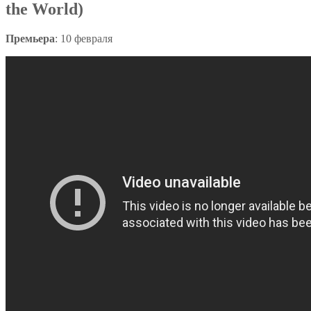
the World)
Премьера
: 10 февраля