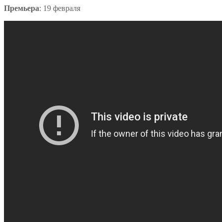
Премьера
: 19 февраля