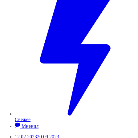
Свежее
Мнения
12.02.2023
20.09.2023