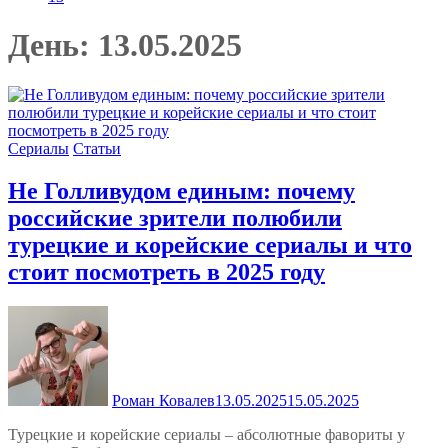
День:
13.05.2025
Сериалы
Статьи
Не Голливудом единым: почему
российские зрители полюбили
турецкие и корейские сериалы и что
стоит посмотреть в 2025 году
Роман Ковалев
13.05.2025
15.05.2025
Турецкие и корейские сериалы – абсолютные фавориты у