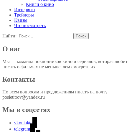
Книги о кино
Интервью
Трейлеры
Квизы
Что посмотреть
Найти:
О нас
Мы — команда поклонников кино и сериалов, которая любит
писать о фильмах не меньше, чем смотреть их.
Контакты
По всем вопросам и предложениям писать на почту
posletitrov@yandex.ru
Мы в соцсетях
vkontakte
telegram