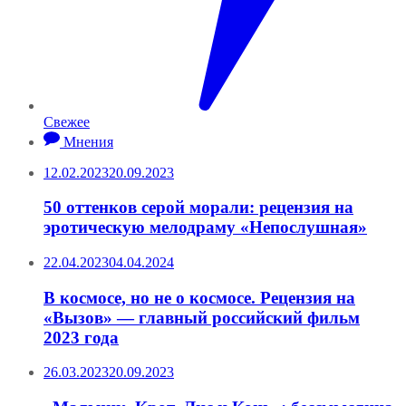
Свежее
Мнения
12.02.2023
20.09.2023
50 оттенков серой морали: рецензия на
эротическую мелодраму «Непослушная»
22.04.2023
04.04.2024
В космосе, но не о космосе. Рецензия на
«Вызов» — главный российский фильм
2023 года
26.03.2023
20.09.2023