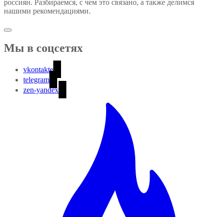
россиян. Разбираемся, с чем это связано, а также делимся
нашими рекомендациями.
Мы в соцсетях
vkontakte
telegram
zen-yandex