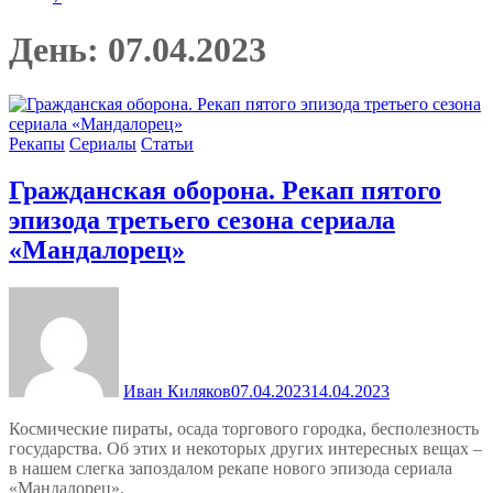
День:
07.04.2023
Рекапы
Сериалы
Статьи
Гражданская оборона. Рекап пятого
эпизода третьего сезона сериала
«Мандалорец»
Иван Киляков
07.04.2023
14.04.2023
Космические пираты, осада торгового городка, бесполезность
государства. Об этих и некоторых других интересных вещах –
в нашем слегка запоздалом рекапе нового эпизода сериала
«Мандалорец».