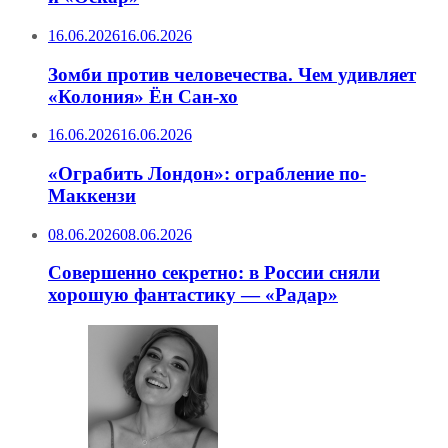
16.06.2026
16.06.2026
Зомби против человечества. Чем удивляет
«Колония» Ён Сан-хо
16.06.2026
16.06.2026
«Ограбить Лондон»: ограбление по-
Маккензи
08.06.2026
08.06.2026
Совершенно секретно: в России сняли
хорошую фантастику — «Радар»